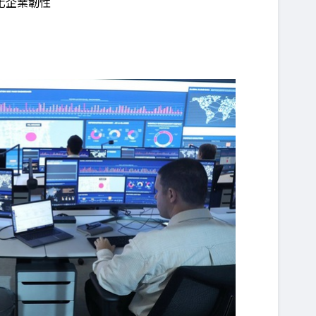
化企業韌性