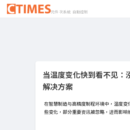
元件 次系統 自動控制
当温度变化快到看不见：泓格
解决方案
在智慧制造与高精度制程环境中，温度变
些变化，部分重要资讯被忽略，进而影响