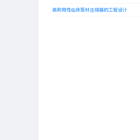
高耐用性临床医材连接器的工程设计