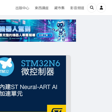
出版中心
東西講座
藏市集
影音頻道