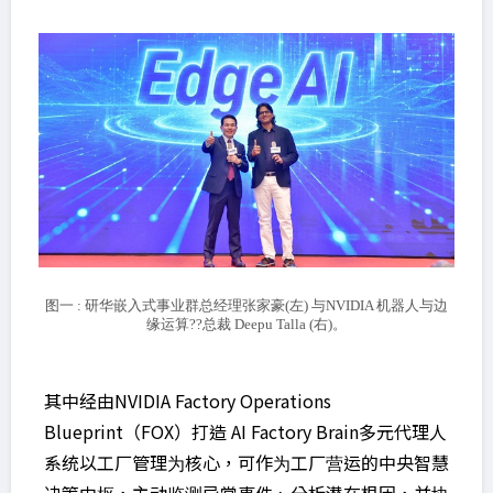
图一 : 研华嵌入式事业群总经理张家豪(左) 与NVIDIA 机器人与边
缘运算??总裁 Deepu Talla (右)。
其中经由NVIDIA Factory Operations
Blueprint（FOX）打造 AI Factory Brain多元代理人
系统以工厂管理为核心，可作为工厂营运的中央智慧