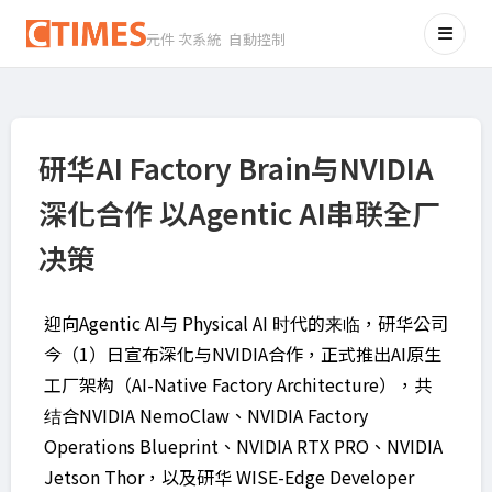
元件 次系統 自動控制
研华AI Factory Brain与NVIDIA
深化合作 以Agentic AI串联全厂
决策
迎向Agentic AI与 Physical AI 时代的来临，研华公司
今（1）日宣布深化与NVIDIA合作，正式推出AI原生
工厂架构（AI-Native Factory Architecture），共
结合NVIDIA NemoClaw、NVIDIA Factory
Operations Blueprint、NVIDIA RTX PRO、NVIDIA
Jetson Thor，以及研华 WISE-Edge Developer