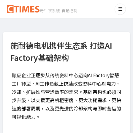
元件 次系統 自動控制
施耐德电机携伴生态系 打造AI
Factory基础架构
顺应企业正逐步从传统资料中心迈向AI Factory智慧
工厂转型，AI工作负载正快速改变资料中心对电力、
冷却、扩展性与营运效率的需求。基础架构也必须同
步升级，以支援更高机柜密度、更大功耗需求、更快
速的部署周期，以及更先进的冷却架构与即时营运的
可视化能力。