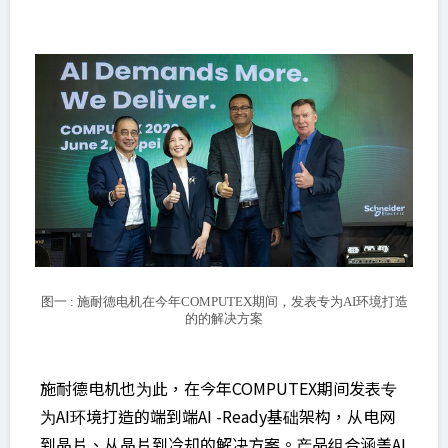
图一 : 施耐德电机在今年COMPUTEX期间，发表专为AI环境打造
的的解决方案
施耐德电机也为此，在今年COMPUTEX期间发表专
为AI环境打造的端到端AI -Ready基础架构，从电网
到晶片、从晶片到冷却的解决方案。产品组合涵盖AI