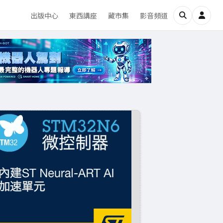
出版中心
東西講座
藏市集
影音頻道