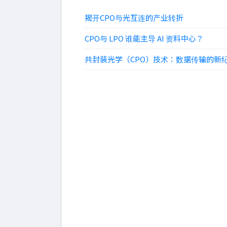
揭开CPO与光互连的产业转折
CPO与 LPO 谁能主导 AI 资料中心？
共封装光学（CPO）技术：数据传输的新