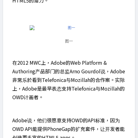
HTML5的潜力。
图一
在2012 MWC上，Adobe的Web Platform &
Authoring产品部门的总监Arno Gourdol说，Adobe
非常乐於看到Telefonica与Mozillah的合作案。实际
上，Adobe是最早表态支持Telefonica与Mozillah的
OWD计画者。
Adobe说，他们很愿意支持OWD的API标准，因为
OWD API能提供PhoneGap的扩充套件，让开发者能
创造更丰富的HTML5 apps。