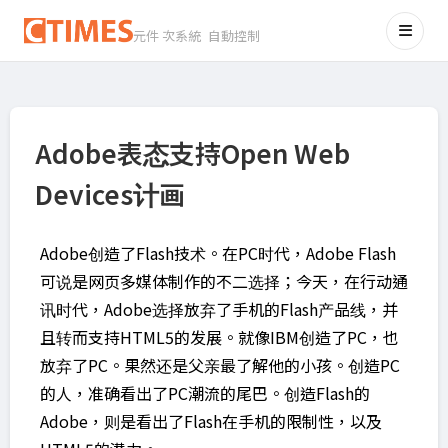
元件 次系統 自動控制
Adobe表态支持Open Web
Devices计画
Adobe创造了Flash技术。在PC时代，Adobe Flash
可说是网页多媒体制作的不二选择；今天，在行动通
讯时代，Adobe选择放弃了手机的Flash产品线，并
且转而支持HTML5的发展。就像IBM创造了PC，也
放弃了PC。果然还是父亲最了解他的小孩。创造PC
的人，准确看出了PC潮流的尾巴。创造Flash的
Adobe，则是看出了Flash在手机的限制性，以及