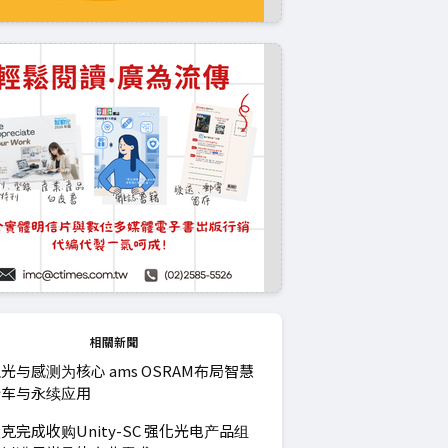
相關新聞
光与感测为核心 ams OSRAM布局智慧
行车与永续应用
克完成收购Unity-SC 强化光电产品组