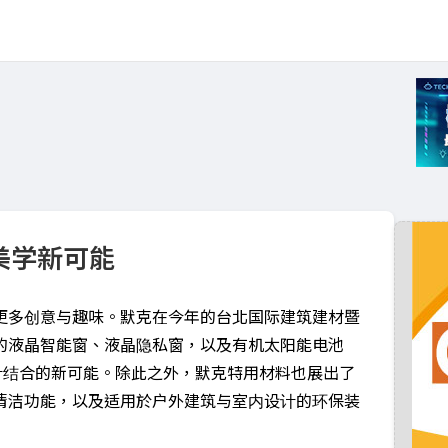
美学新可能
更多创意与趣味。默克在今年的台北国际建筑建材暨
的液晶智能窗、液晶隐私窗，以及有机太阳能电池
设计结合的新可能。除此之外，默克特用材料也展出了
清洁功能，以及适用於户外建筑与室内设计的环保装