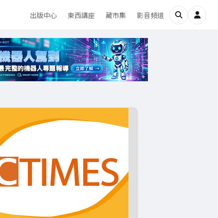
出版中心
東西講座
藏市集
影音頻道