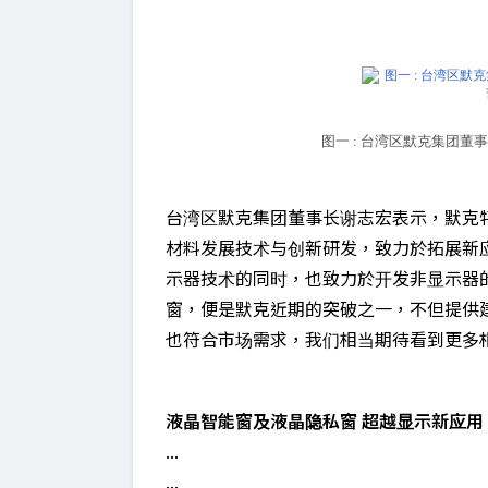
图一 : 台湾区默克集团董
台湾区默克集团董事长谢志宏表示，默克特
材料发展技术与创新研发，致力於拓展新
示器技术的同时，也致力於开发非显示器
窗，便是默克近期的突破之一，不但提供
也符合市场需求，我们相当期待看到更多
液晶智能窗及液晶隐私窗 超越显示新应用
...
...