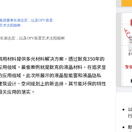
事长谢志宏，以及OPV装置艺术太阳能树
用材料提供多元材料解决方案，透过默克350年的
应用领域。最隹案例就是默克的液晶材料，在追求显
的应用领域。此次所展示的液晶智能窗和液晶隐私
建筑设计、空间规划上的新选择，其节能环保的特性
相关应用的落实。
以
默