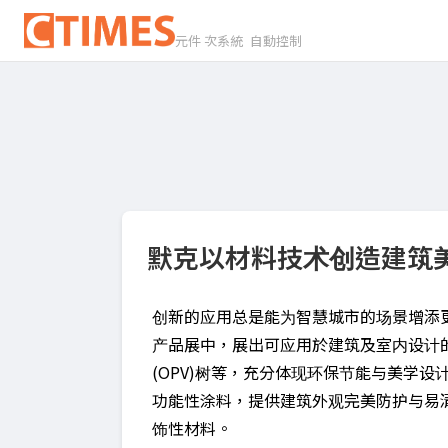
元件 次系統 自動控制
默克以材料技术创造建筑
创新的应用总是能为智慧城市的场景增添
产品展中，展出可应用於建筑及室内设计
(OPV)树等，充分体现环保节能与美学
功能性涂料，提供建筑外观完美防护与易
饰性材料。