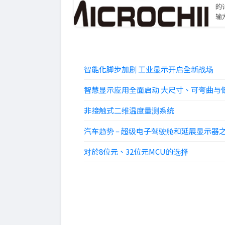
的
输
智能化脚步加剧 工业显示开启全新战场
智慧显示应用全面启动 大尺寸、可弯曲与
非接触式二维温度量测系统
汽车趋势 – 超级电子驾驶舱和延展显示器
对於8位元、32位元MCU的选择