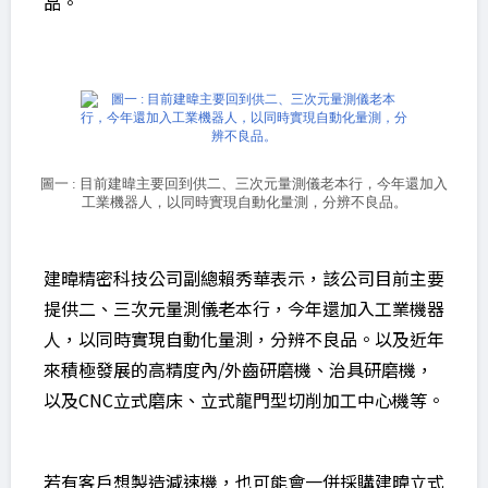
品。
圖一 : 目前建暐主要回到供二、三次元量測儀老本行，今年還加入
工業機器人，以同時實現自動化量測，分辨不良品。
建暐精密科技公司副總賴秀華表示，該公司目前主要
提供二、三次元量測儀老本行，今年還加入工業機器
人，以同時實現自動化量測，分辨不良品。以及近年
來積極發展的高精度內/外齒研磨機、治具研磨機，
以及CNC立式磨床、立式龍門型切削加工中心機等。
若有客戶想製造減速機，也可能會一併採購建暐立式