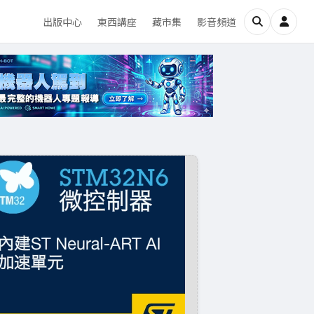
出版中心
東西講座
藏市集
影音頻道