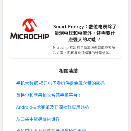
Smart Energy：数位电表除了
量测电压和电流外，还需要什
麽强大的功能？
Microchip 推出的全新加强型智能电表解
决方案，拥有复杂且精准的计量韧体...
相關連結
手机大数据 揭开电子零组件贵金属含量的密码
英特尔和苹果抢攻智慧手机平台！
Android技术变革及开源社群应用趋势
从口袋中掌握缤纷世界
比较国内各类智能型手机及操作系统