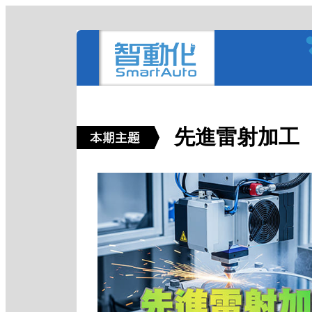
先進雷射加工