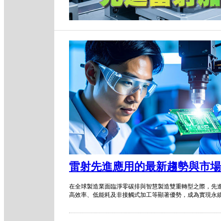
雷射先進應用的最新趨勢與市場
在全球製造業面臨淨零碳排與智慧製造雙重轉型之際，先
高效率、低能耗及非接觸式加工等顯著優勢，成為實現永