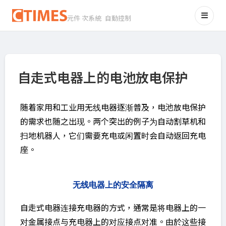
元件 次系統 自動控制
自走式电器上的电池放电保护
随着家用和工业用无线电器逐渐普及，电池放电保护
的需求也随之出现。两个突出的例子为自动割草机和
扫地机器人，它们需要充电或闲置时会自动返回充电
座。
无线电器上的安全隔离
自走式电器连接充电器的方式，通常是将电器上的一
对金属接点与充电器上的对应接点对准。由於这些接