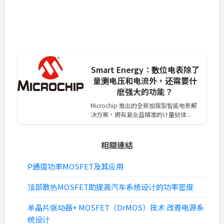
Smart Energy：数位电表除了
量测电压和电流外，还需要什
麽强大的功能？
Microchip 推出的全新加强型智能电表解
决方案，拥有复杂且精准的计量韧体...
相關連結
P通道功率MOSFET及其应用
顶部散热MOSFET助提高汽车系统设计的功率密度
单晶片驱动器+ MOSFET（DrMOS）技术 改善电源系
统设计